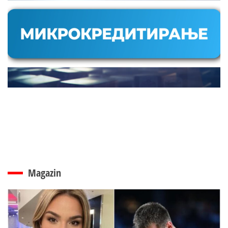
Magazin