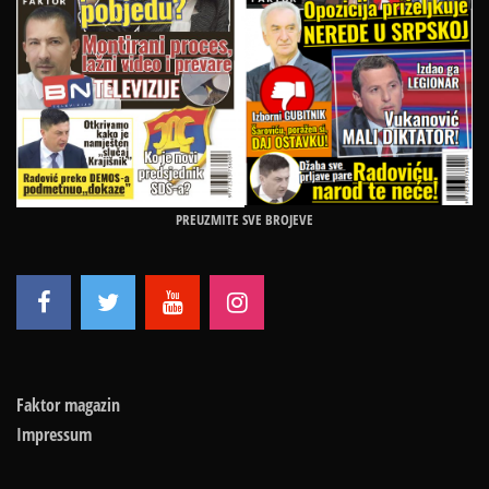
PREUZMITE SVE BROJEVE
Faktor magazin
Impressum