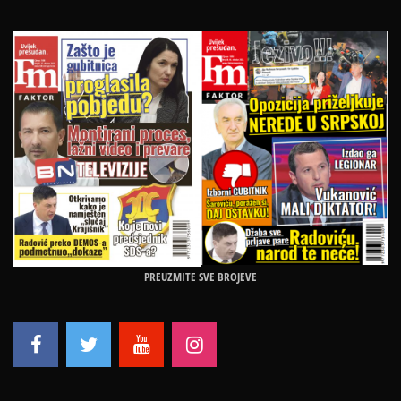
PREUZMITE SVE BROJEVE