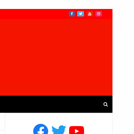
Facebook
Twitter
YouTube