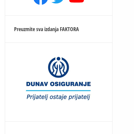
Preuzmite sva izdanja
FAKTORA