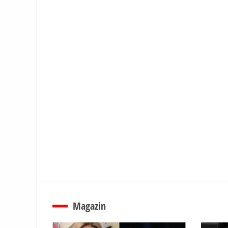
Magazin