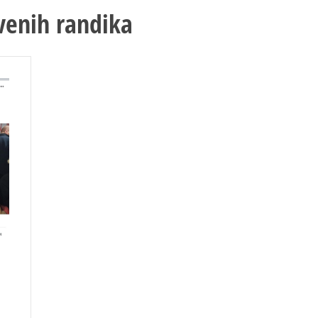
venih randika