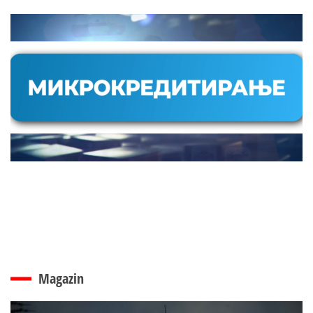
Magazin