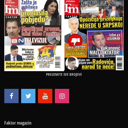
PREUZMITE SVE BROJEVE
Faktor magazin