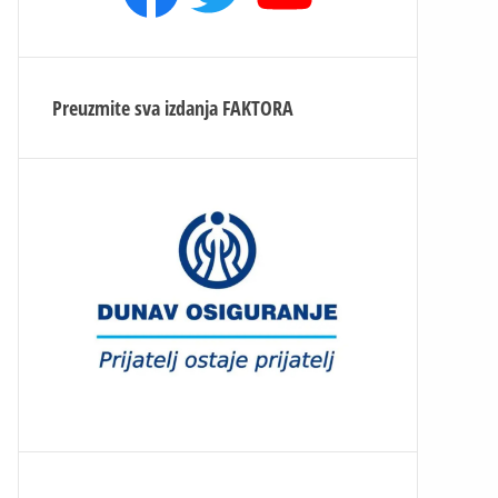
Preuzmite sva izdanja
FAKTORA