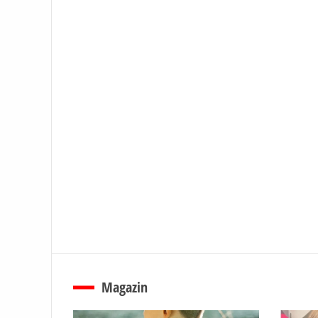
Magazin