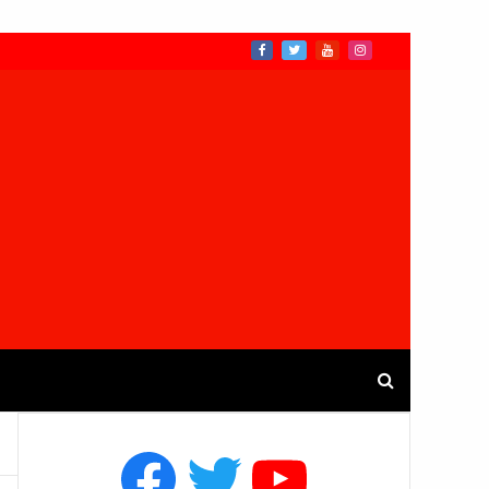
Facebook
Twitter
YouTube