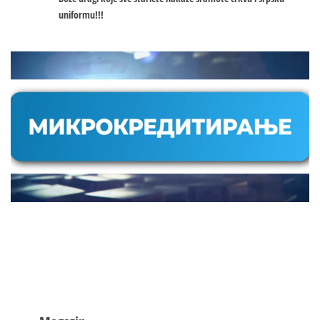
uniformu!!!