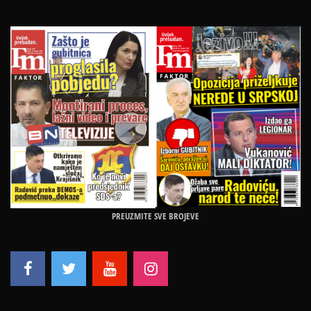
PREUZMITE SVE BROJEVE