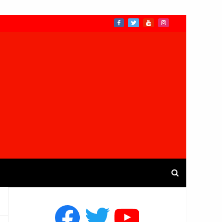
Facebook
Twitter
YouTube