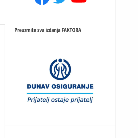
Preuzmite sva izdanja
FAKTORA