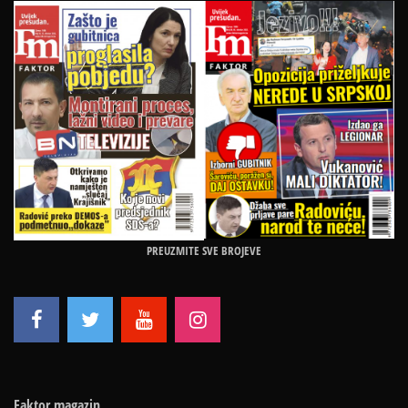
PREUZMITE SVE BROJEVE
Faktor magazin