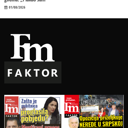
01/08/2026