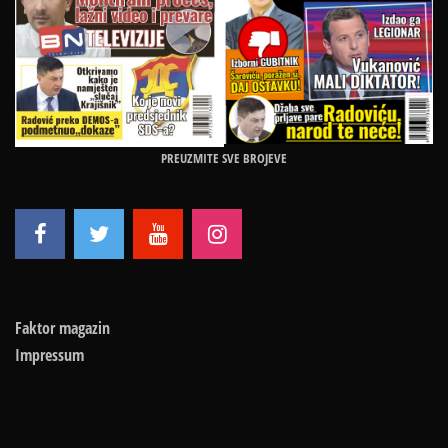
PREUZMITE SVE BROJEVE
Faktor magazin
Impressum