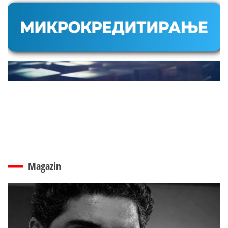
Magazin