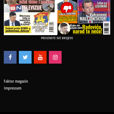
PREUZMITE SVE BROJEVE
Faktor magazin
Impressum