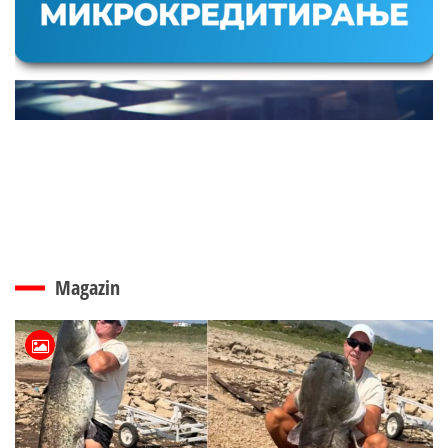
Magazin