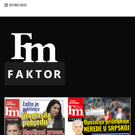
03/08/2026