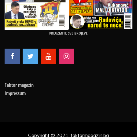
PREUZMITE SVE BROJEVE
Faktor magazin
Impressum
Copyright © 2021, faktormagazin.ba