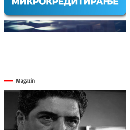
Magazin