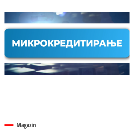
Magazin