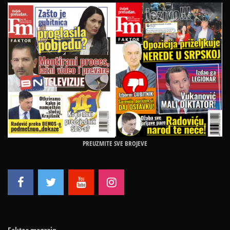
PREUZMITE SVE BROJEVE