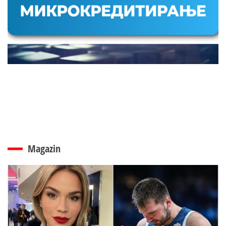
Magazin