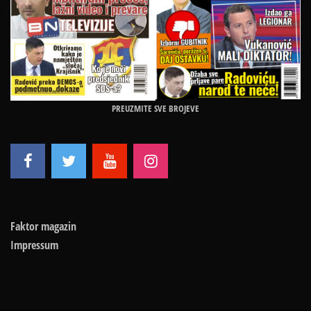
PREUZMITE SVE BROJEVE
Faktor magazin
Impressum