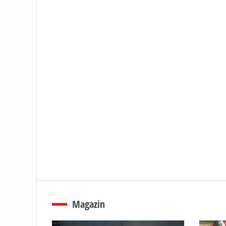
Magazin