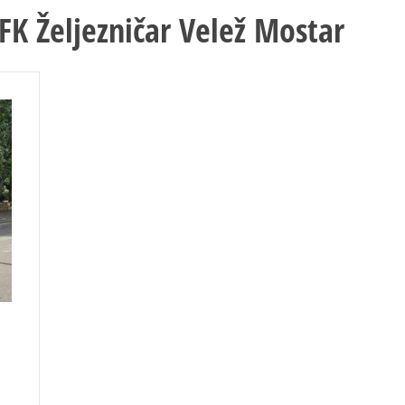
FK Željezničar Velež Mostar