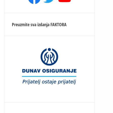
Preuzmite sva izdanja
FAKTORA