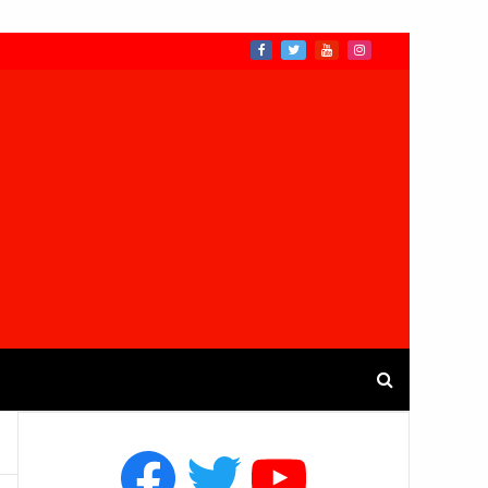
Facebook
Twitter
YouTube