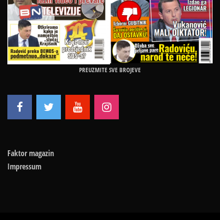
PREUZMITE SVE BROJEVE
Faktor magazin
Impressum