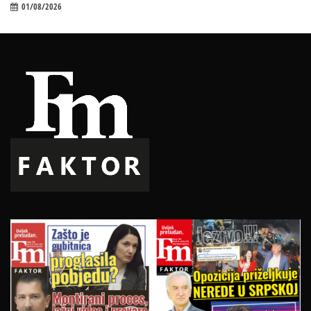
01/08/2026