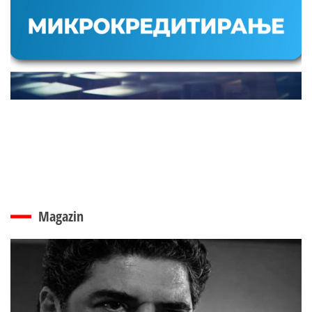
Magazin