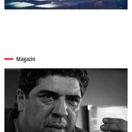
Magazin