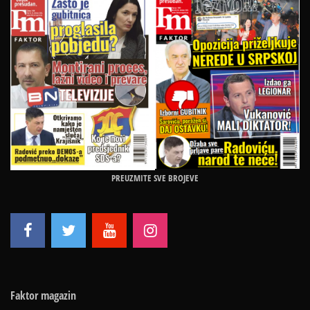
PREUZMITE SVE BROJEVE
Faktor magazin