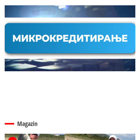
Magazin