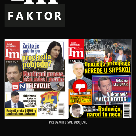
PREUZMITE SVE BROJEVE