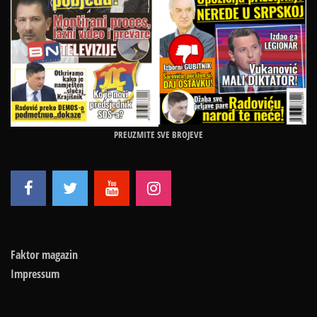
PREUZMITE SVE BROJEVE
Faktor magazin
Impressum