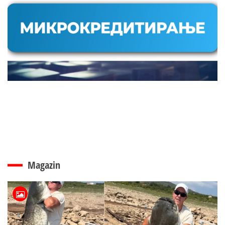
Magazin