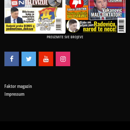
PREUZMITE SVE BROJEVE
Faktor magazin
Impressum