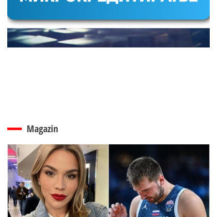
Magazin