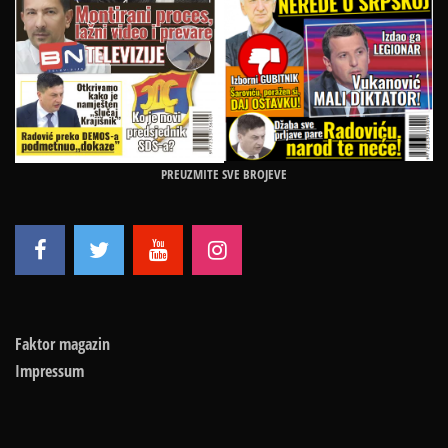
PREUZMITE SVE BROJEVE
Faktor magazin
Impressum