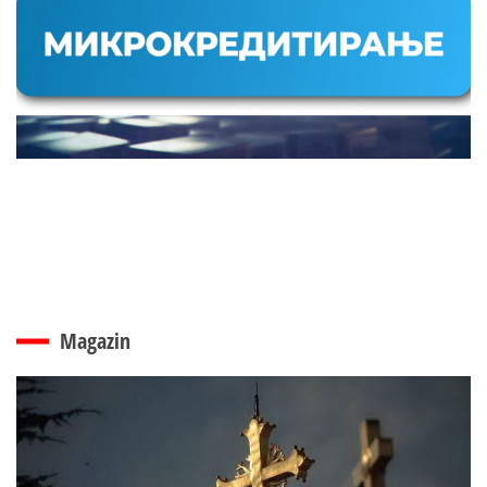
Magazin