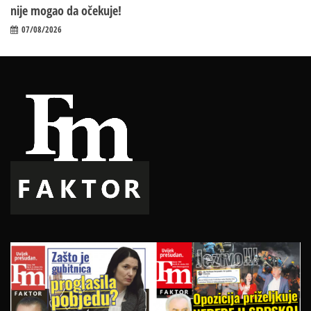
nije mogao da očekuje!
07/08/2026