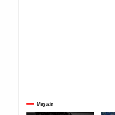
Magazin