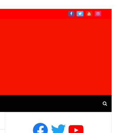
Facebook
Twitter
YouTube