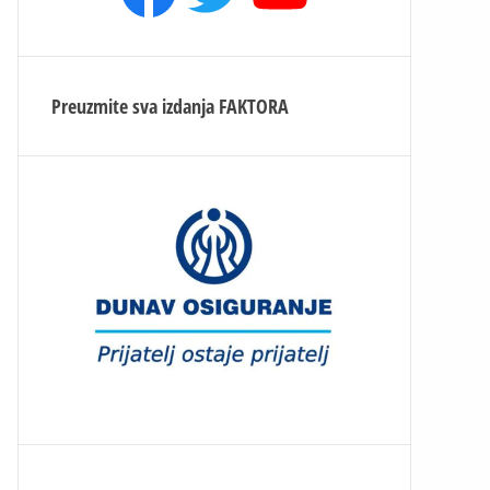
Preuzmite sva izdanja
FAKTORA