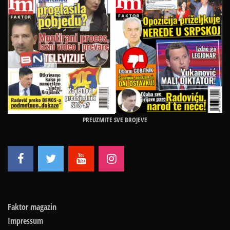
PREUZMITE SVE BROJEVE
Faktor magazin
Impressum