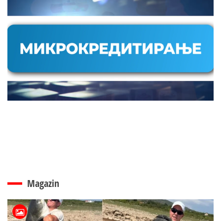
Magazin