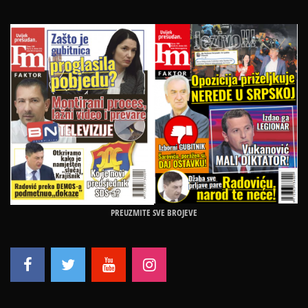
PREUZMITE SVE BROJEVE