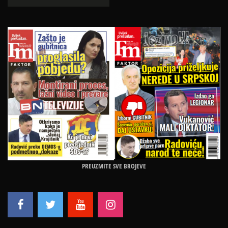
PREUZMITE SVE BROJEVE