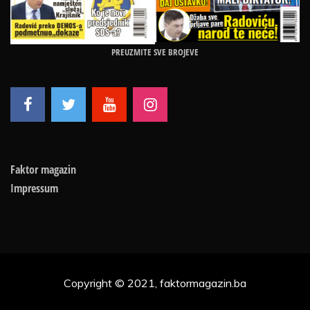
PREUZMITE SVE BROJEVE
Faktor magazin
Impressum
Copyright © 2021, faktormagazin.ba