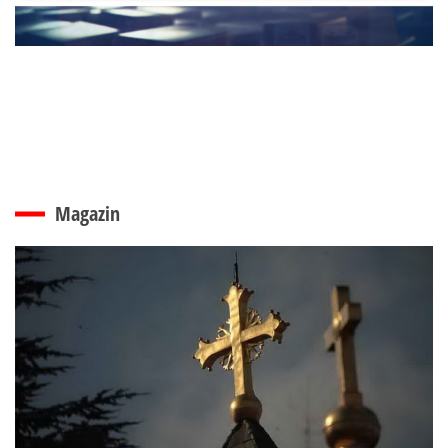
Magazin