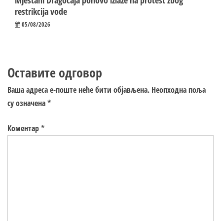
restrikcija vode
05/08/2026
Оставите одговор
Ваша адреса е-поште неће бити објављена.
Неопходна поља
су означена
*
Коментар
*