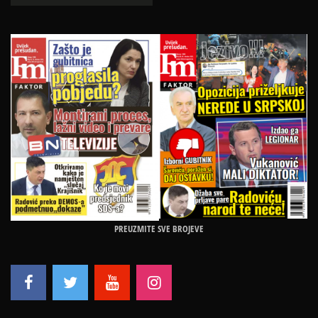
PREUZMITE SVE BROJEVE