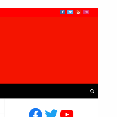
Facebook
Twitter
YouTube