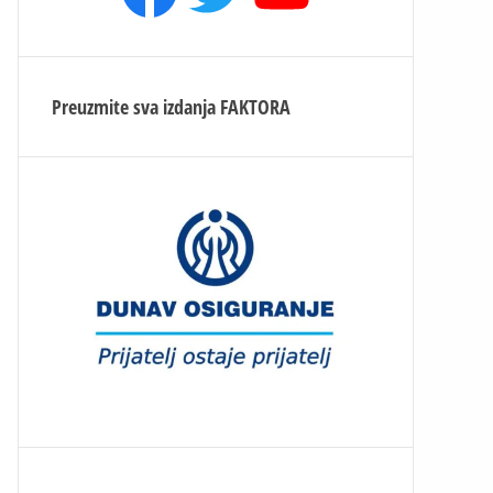
Preuzmite sva izdanja
FAKTORA