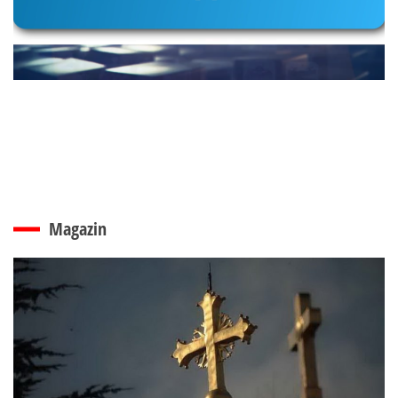
Magazin