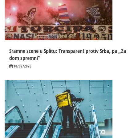
Sramne scene u Splitu: Transparent protiv Srba, pa „Za
dom spremni“
10/08/2026