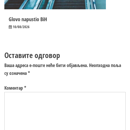
Glovo napustio BiH
10/08/2026
Оставите одговор
Ваша адреса е-поште неће бити објављена.
Неопходна поља
су означена
*
Коментар
*