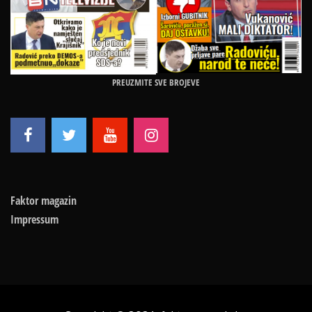
PREUZMITE SVE BROJEVE
Faktor magazin
Impressum