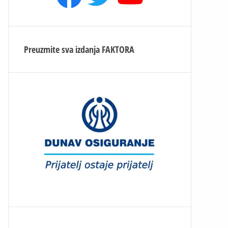
Preuzmite sva izdanja
FAKTORA