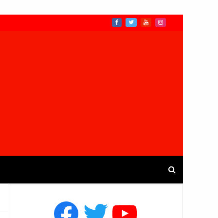
Facebook
Twitter
YouTube