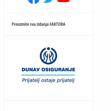
Preuzmite sva izdanja
FAKTORA