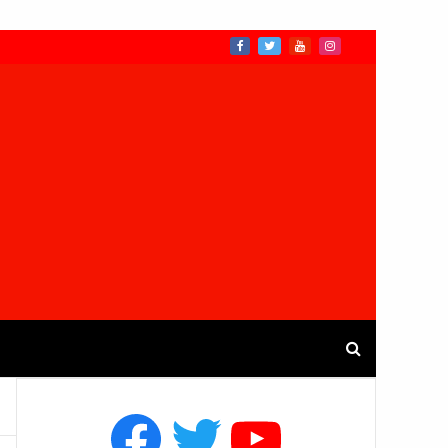
Facebook
Twitter
YouTube