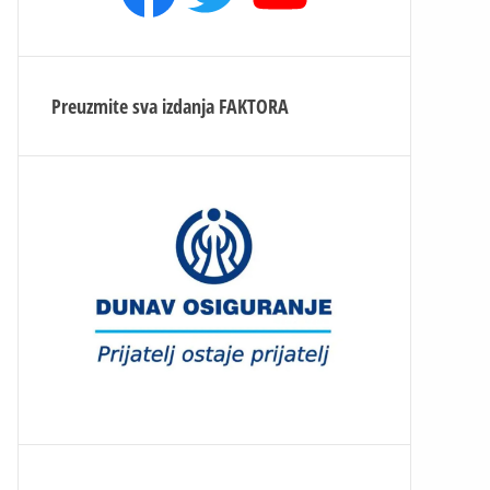
Preuzmite sva izdanja
FAKTORA