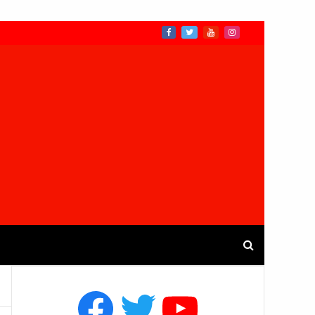
Facebook
Twitter
YouTube