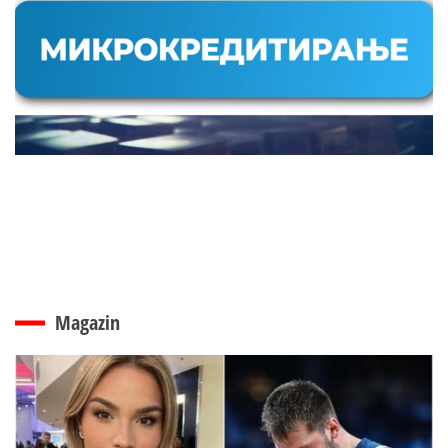
Magazin