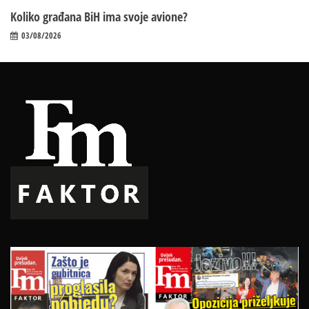
Koliko građana BiH ima svoje avione?
03/08/2026