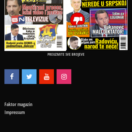
PREUZMITE SVE BROJEVE
Faktor magazin
Impressum