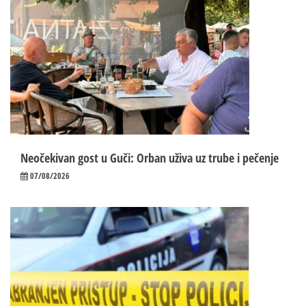
Neočekivan gost u Guči: Orban uživa uz trube i pečenje
07/08/2026