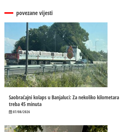
povezane vijesti
Saobraćajni kolaps u Banjaluci: Za nekoliko kilometara
treba 45 minuta
07/08/2026