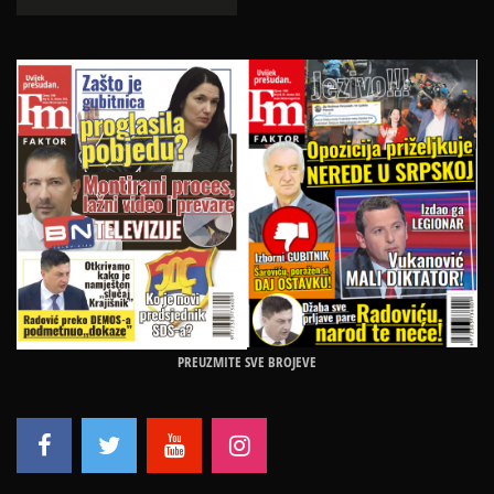
PREUZMITE SVE BROJEVE