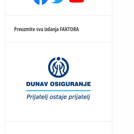
Preuzmite sva izdanja
FAKTORA