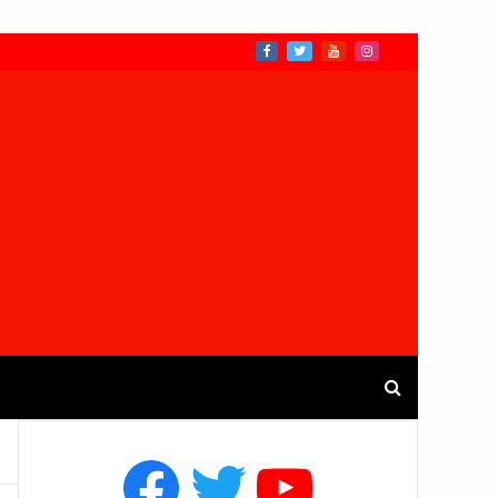
Facebook
Twitter
YouTube