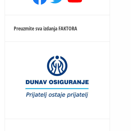
Preuzmite sva izdanja
FAKTORA