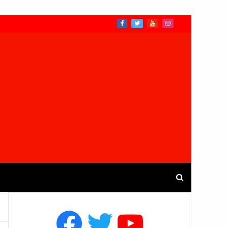
Facebook
Twitter
YouTube