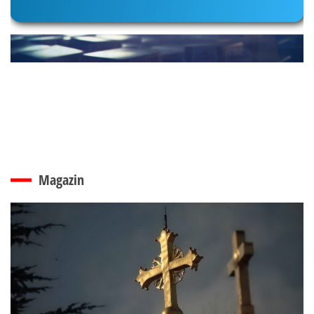
Magazin