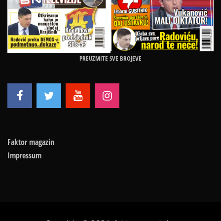
PREUZMITE SVE BROJEVE
Faktor magazin
Impressum