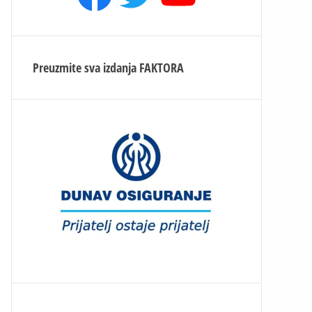
Preuzmite sva izdanja
FAKTORA