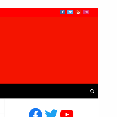
Facebook
Twitter
YouTube