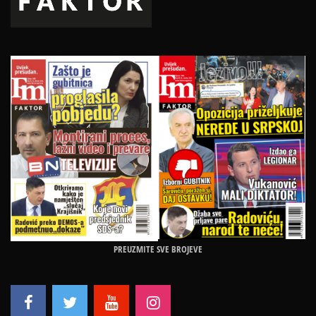
PREUZMITE SVE BROJEVE