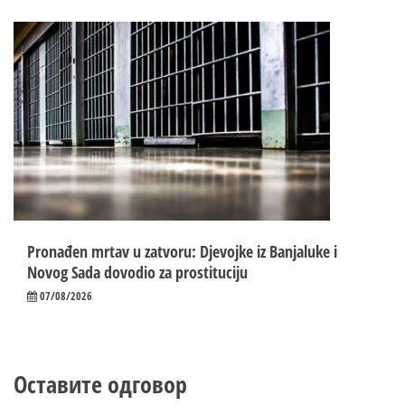
Pronađen mrtav u zatvoru: Djevojke iz Banjaluke i
Novog Sada dovodio za prostituciju
07/08/2026
Оставите одговор