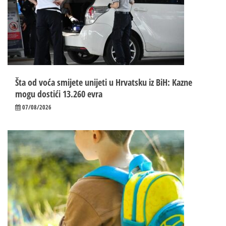
Šta od voća smijete unijeti u Hrvatsku iz BiH: Kazne
mogu dostići 13.260 evra
07/08/2026