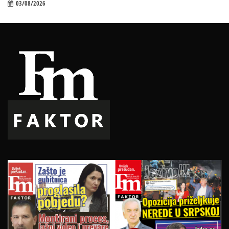
03/08/2026