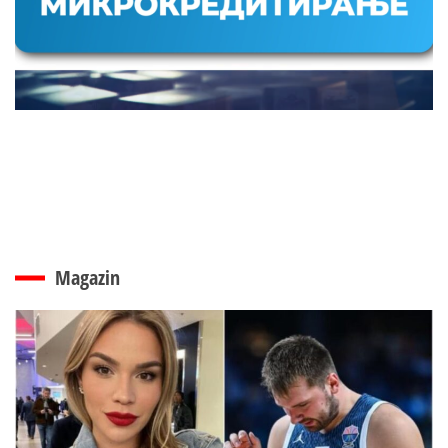
Magazin