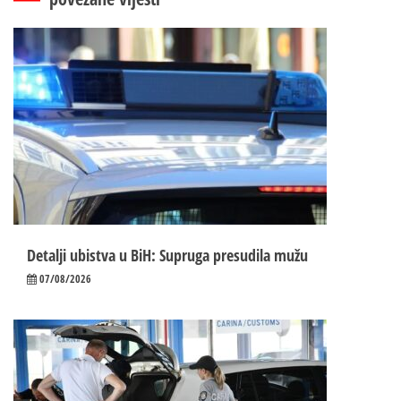
Detalji ubistva u BiH: Supruga presudila mužu
07/08/2026