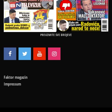
PREUZMITE SVE BROJEVE
Faktor magazin
Impressum