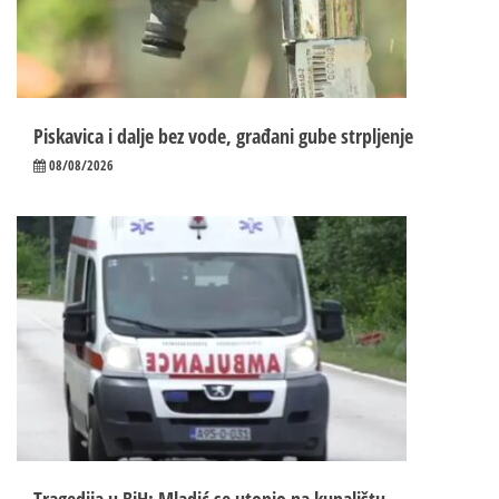
Piskavica i dalje bez vode, građani gube strpljenje
08/08/2026