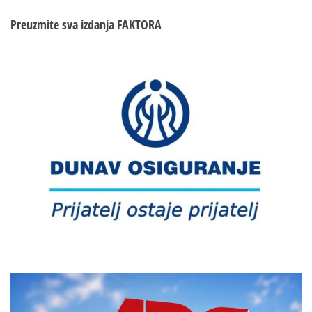
Preuzmite sva izdanja
FAKTORA