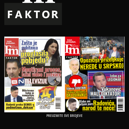
PREUZMITE SVE BROJEVE