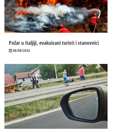
Požar u Italjiji, evakuisani turisti i stanovnici
08/08/2026