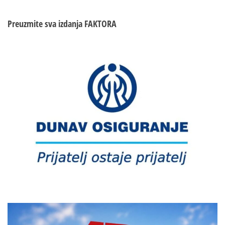
Preuzmite sva izdanja
FAKTORA