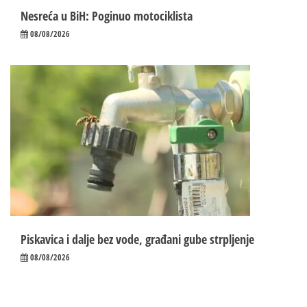
Nesreća u BiH: Poginuo motociklista
08/08/2026
Piskavica i dalje bez vode, građani gube strpljenje
08/08/2026