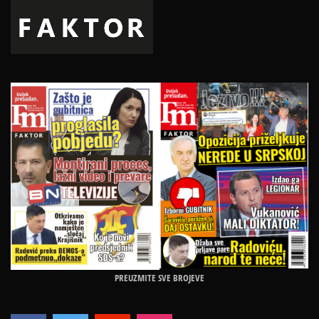
PREUZMITE SVE BROJEVE