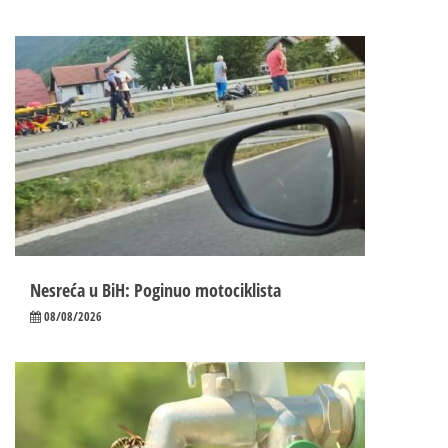
Nesreća u BiH: Poginuo motociklista
08/08/2026