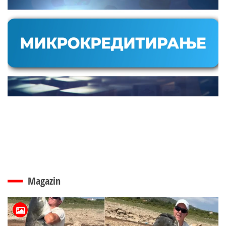
Magazin