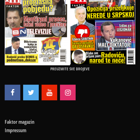
PREUZMITE SVE BROJEVE
Faktor magazin
Impressum