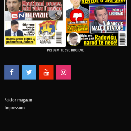
PREUZMITE SVE BROJEVE
Faktor magazin
Impressum