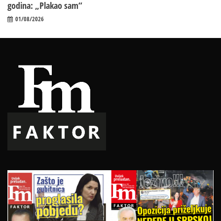
godina: „Plakao sam“
01/08/2026