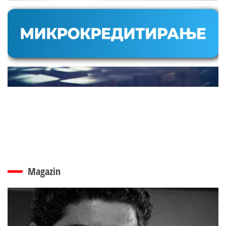
Magazin