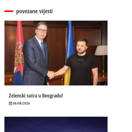
povezane vijesti
Zelenski sutra u Beogradu!
06/08/2026