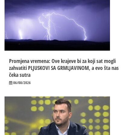
Promjena vremena: Ove krajeve bi za koji sat mogli
zahvatiti PLJUSKOVI SA GRMLJAVINOM, a evo šta nas
čeka sutra
06/08/2026