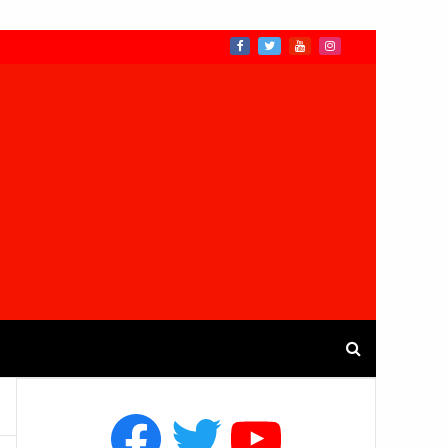
Facebook
Twitter
YouTube