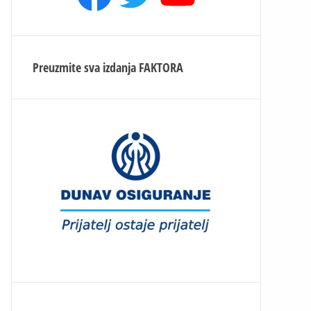
Preuzmite sva izdanja
FAKTORA