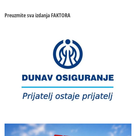
Preuzmite sva izdanja
FAKTORA