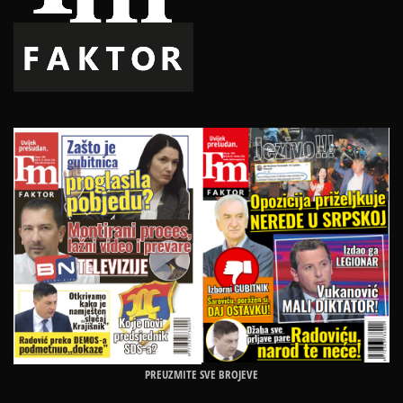
PREUZMITE SVE BROJEVE