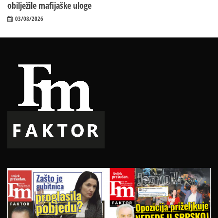
obilježile mafijaške uloge
03/08/2026