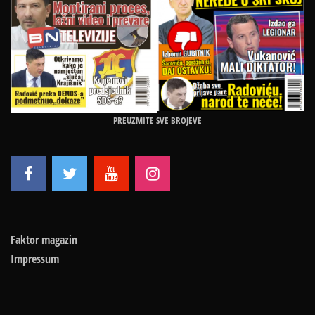
PREUZMITE SVE BROJEVE
Faktor magazin
Impressum