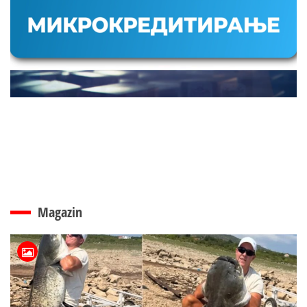
Magazin