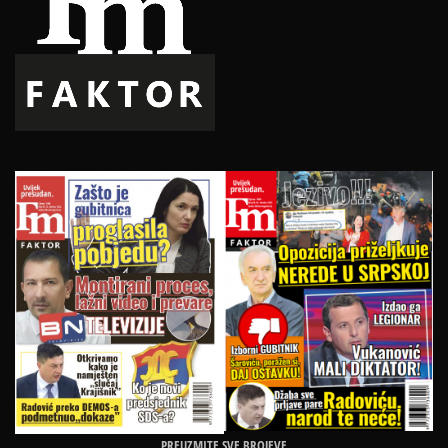
PREUZMITE SVE BROJEVE