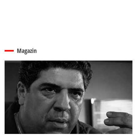
Magazin