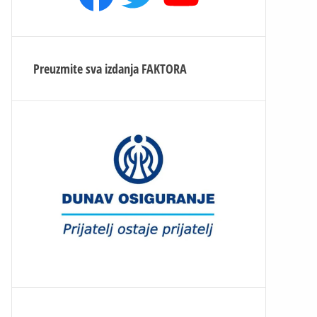
Preuzmite sva izdanja
FAKTORA