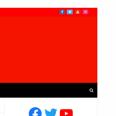
Facebook
Twitter
YouTube