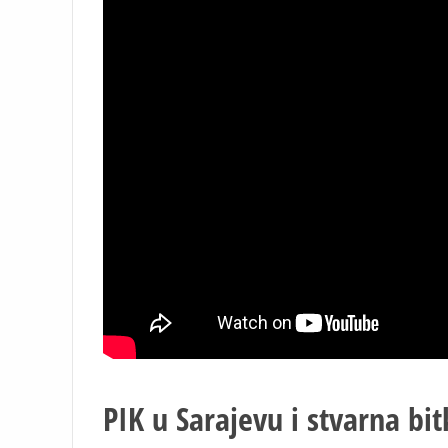
PIK u Sarajevu i stvarna bit