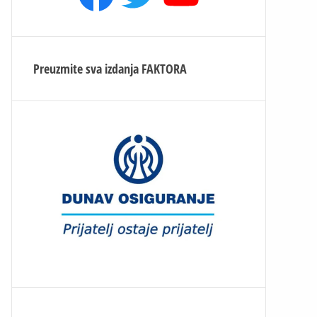
Preuzmite sva izdanja
FAKTORA