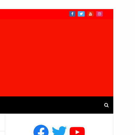
Facebook
Twitter
YouTube